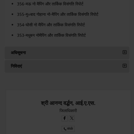
356-मऊ नो मैपिंग और तार्किक विसंगति रिपोर्ट
355-मु०बाद गोहाना नो-मैपिंग और तार्किक विसंगति रिपोर्ट
354-घोसी नो मैपिंग और तार्किक विसंगति रिपोर्ट
353-मधुबन नोमैपिंग और तार्किक विसंगति रिपोर्ट
अधिसूचना
निविदाएं
श्री आनन्द वर्द्धन, आई.ए.एस.
जिलाधिकारी
संपर्क