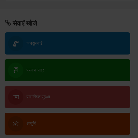
सेवाएं खोजे
जनसुनवाई
प्रमाण पत्र
सामाजिक सुरक्षा
आपूर्ति