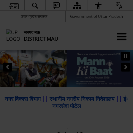
उत्तर प्रदेश सरकार
Government of Uttar Pradesh
जनपद मऊ
DISTRICT MAU
नगर विकास विभाग
||
स्थानीय नगरीय निकाय निदेशालय
||
ई-
नगरसेवा पोर्टल