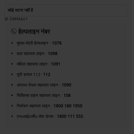
कोई घटना नहीं है
@ DMMau1
हेल्पलाइन नंबर
मुख्या मंत्री हेल्पलाइन -
1076
बाल सहायता लाइन :
1098
महिला सहायता लाइन :
1091
यूपी डायल 112-
112
अपराध रोधक सहायता लाइन :
1090
चिकित्सा वाहन सहायता लाइन :
108
निर्वाचन सहायता लाइन :
1800 180 1950
एनoआईoसीo सेवा डेस्क :
1800 111 555