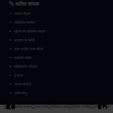
त्वरित सम्पक
राजस्व विभाग
सामाजिक कल्याण
सूचना का अधिकार कानून
अदालत के मामले
उत्तर प्रदेश राज्य पोर्टल
सरकारी आदेश
सांख्यिकीय पत्रिका
ई-टेंडर
जनपद विभागों
उद्योग बन्धु