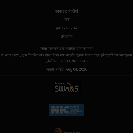
वेबसाइट नीतियां
मदद
हमसे संपर्क करें
फ़ीडबैक
जिला प्रशासन द्वारा स्वामित्व वाली सामग्री
© उत्तर प्रदेश , द्वारा विकसित और होस्ट किया गया राष्ट्रीय सूचना विज्ञान केंद्र इलेक्ट्रॉनिक्स और सूचना
प्रौद्योगिकी मंत्रालय, भारत सरकार
आखरी अपडेट:
Aug 04, 2026