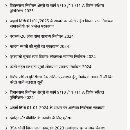
विधानसभा निर्वाचन क्षेत्रों के फॉर्म 9/10 /11 /11 A विशेष संक्षिप्त
पुनिरिक्षण-2025
अहर्ता तिथि 01/01/2025 के आधार पर फोटो रहित विधान सभा निर्वाचक
नामावलीयो का आलेख प्रकाशन
प्रारूप-20 लोक सभा सामान्य निर्वाचन 2024
मतदेय स्थलों की सूची का प्रकाशन 2024
प्रत्याशी चुनाव व्यय विवरण-लोकसभा सामान्य निर्वाचन-2024
फोटो रहित मतदाता सूची-लोकसभा सामान्य निर्वाचन-2024
विशेष संक्षिप्त पुनिरीक्षण 24-अंतिम प्रकाशन हेतु निर्वाचक नामावली की बिना
फोटो वाली मतदाता सूची
विधानसभा निर्वाचन क्षेत्रों के फॉर्म 9/10 /11 /11 A विशेष संक्षिप्त
पुनिरिक्षण-2024
अहर्ता तिथि 01-01-2024 के आधार पर आलेख्य निर्वाचक नामावली
ईवीएम और वीवीपैट के उपयोग के लिए ब्रोशर
354-घोसी विधानसभा उपचुनाव 2023 उम्मीदवार चुनाव व्यय विवरण