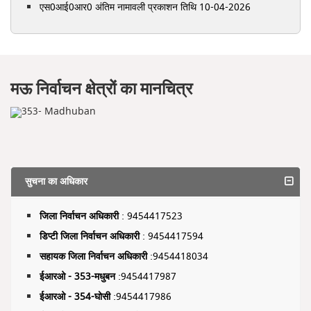
एस0आई0आर0 अंतिम नामावली प्रकाशन तिथि 10-04-2026
मऊ निर्वाचन क्षेत्रों का मानचित्र
सुचना का अधिकार
जिला निर्वाचन अधिकारी
: 9454417523
डिप्टी जिला निर्वाचन अधिकारी
: 9454417594
सहायक जिला निर्वाचन अधिकारी
:9454418034
ईआरओ - 353-मधुबन
:9454417987
ईआरओ - 354-घोसी
:9454417986