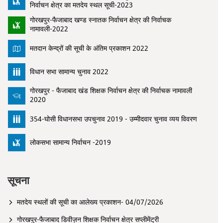
निर्वाचन क्षेत्र का मतदेय स्थल सूची-2023
गोरखपुर-फैजाबाद खण्ड स्नातक निर्वाचन क्षेत्र की निर्वाचक
नामावली-2022
मतदान केन्द्रों की सूची के अंतिम प्रकाशन 2022
विधान सभा सामान्य चुनाव 2022
गोरखपुर - फैजाबाद खंड शिक्षक निर्वाचन क्षेत्र की निर्वाचक नामावली
2020
354-घोसी विधानसभा उपचुनाव 2019 - उम्मीदवार चुनाव व्यय विवरण
लोकसभा सामान्य निर्वाचन -2019
सूचना
मतदेय स्थलों की सूची का आलेख्य प्रकाशन- 04/07/2026
गोरखपुर-फैजाबाद डिवीज़न शिक्षक निर्वाचन क्षेत्र सप्लीमेंट्री