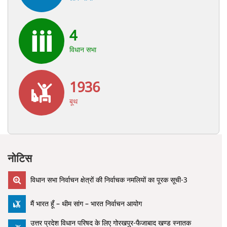
4
विधान सभा
1936
बूथ
नोटिस
विधान सभा निर्वाचन क्षेत्रों की निर्वाचक नमलियों का पूरक सूची-3
मैं भारत हूँ – थीम सांग – भारत निर्वाचन आयोग
उत्तर प्रदेश विधान परिषद के लिए गोरखपुर-फैजाबाद खण्ड स्नातक