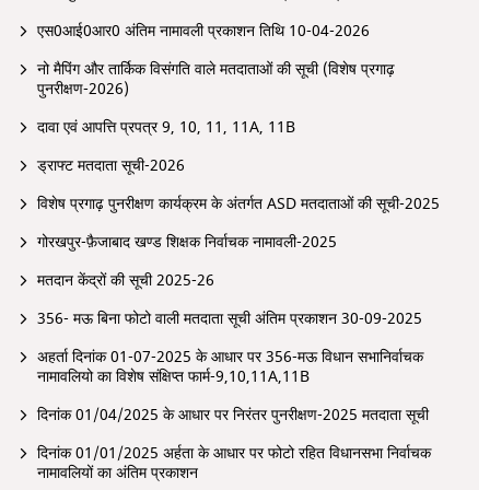
एस0आई0आर0 अंतिम नामावली प्रकाशन तिथि 10-04-2026
नो मैपिंग और तार्किक विसंगति वाले मतदाताओं की सूची (विशेष प्रगाढ़
पुनरीक्षण-2026)
दावा एवं आपत्ति प्रपत्र 9, 10, 11, 11A, 11B
ड्राफ्ट मतदाता सूची-2026
विशेष प्रगाढ़ पुनरीक्षण कार्यक्रम के अंतर्गत ASD मतदाताओं की सूची-2025
गोरखपुर-फ़ैजाबाद खण्ड शिक्षक निर्वाचक नामावली-2025
मतदान केंद्रों की सूची 2025-26
356- मऊ बिना फोटो वाली मतदाता सूची अंतिम प्रकाशन 30-09-2025
अहर्ता दिनांक 01-07-2025 के आधार पर 356-मऊ विधान सभानिर्वाचक
नामावलियो का विशेष संक्षिप्त फार्म-9,10,11A,11B
दिनांक 01/04/2025 के आधार पर निरंतर पुनरीक्षण-2025 मतदाता सूची
दिनांक 01/01/2025 अर्हता के आधार पर फोटो रहित विधानसभा निर्वाचक
नामावलियों का अंतिम प्रकाशन