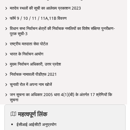
मतदेय स्थलों की सूची का आलेख्य प्रकाशन 2023
फॉर्म 9 / 10 / 11 / 11A,11B विवरण
विधान सभा निर्वाचन क्षेत्रों की निर्वाचक नमलियों का विशेष संक्षिप्त पुनरीक्षण-
पूरक सूची-3
राष्ट्रीय मतदाता सेवा पोर्टल
भारत के निर्वाचन आयोग
मुख्य निर्वाचन अधिकारी, उत्तर प्रदेश
निर्वाचक नामावली पीडीएफ 2021
चुनावी रोल में अपना नाम खोजें
जन सुचना का अधिकार 2005 धारा 4(1)(बी) के अंतर्गत 17 श्रेणियों कि
सुचना
महत्वपूर्ण लिंक
ईसीआई आईसीटी अनुप्रयोग