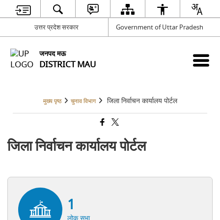
उत्तर प्रदेश सरकार
Government of Uttar Pradesh
जनपद मऊ
DISTRICT MAU
जिला निर्वाचन कार्यालय पोर्टल
मुख्य पृष्ठ
चुनाव विभाग
जिला निर्वाचन कार्यालय पोर्टल
1
लोक सभा