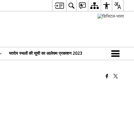
मतदेय स्थलों की सूची का आलेख्य प्रकाशन 2023