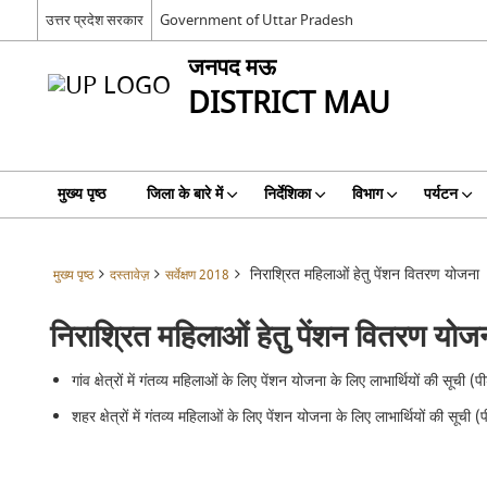
उत्तर प्रदेश सरकार
Government of Uttar Pradesh
जनपद मऊ
DISTRICT MAU
मुख्य पृष्ठ
जिला के बारे में
निर्देशिका
विभाग
पर्यटन
निराश्रित महिलाओं हेतु पेंशन वितरण योजना
मुख्य पृष्ठ
दस्तावेज़
सर्वेक्षण 2018
निराश्रित महिलाओं हेतु पेंशन वितरण योज
गांव क्षेत्रों में गंतव्य महिलाओं के लिए पेंशन योजना के लिए लाभार्थियों की सूच
शहर क्षेत्रों में गंतव्य महिलाओं के लिए पेंशन योजना के लिए लाभार्थियों की सूच