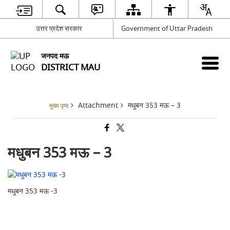
उत्तर प्रदेश सरकार
Government of Uttar Pradesh
जनपद मऊ
DISTRICT MAU
Attachment
मधुबन 353 मऊ – 3
मुख्य पृष्ठ
मधुबन 353 मऊ – 3
मधुबन 353 मऊ -3