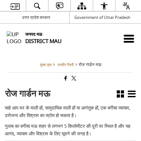
उत्तर प्रदेश सरकार
Government of Uttar Pradesh
जनपद मऊ
DISTRICT MAU
रोज गार्डन मऊ
मुख्य पृष्ठ
तस्बीर गैलरी
रोज गार्डन मऊ
चाहे आप घर के माली हों, सामुदायिक माली हों या आगंतुक हों, एक बगीचा व्यायाम,
उत्तेजना और विश्राम का स्रोत हो सकता है।
गुलाब का बगीचा मऊ शहर से लगभग 5 किलोमीटर की दूरी पर स्थित है और यह
आनंद, व्यायाम और विश्राम के लिए घूमने की जगह है।