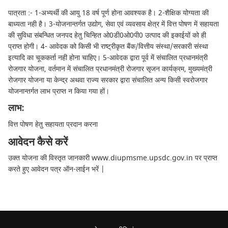
पात्रता :- 1-अभ्यर्थी की आयु 18 वर्ष पूर्ण होना आवश्यक है। 2-शैक्षिक योग्यता की
बाध्यता नही है। 3-योजनान्तर्गत उद्योग, सेवा एवं व्यवसाय क्षेत्र में वित्त पोषण में सहायता
की सुविधा संबन्धित जनपद हेतु चिन्हित ओ0डी0ओ0पी0 उत्पाद की इकाईयों को ही
प्राप्त होगी। 4- आवेदक को किसी भी राष्ट्रीकृत बैंक/वित्तीय संस्था/सरकारी संस्था
इत्यादि का चूककर्ता नही होना चाहिए। 5-आवेदक द्वारा पूर्व में संचालित प्रधानमंत्री
रोजगार योजना, वर्तमान में संचालित प्रधानमंत्री रोजगार सृजन कार्यक्रम, मुख्यमंत्री
रोजगार योजना या केन्द्र अथवा राज्य सरकार द्वारा संचालित अन्य किसी स्वरोजगार
योजनान्तर्गत लाभ प्राप्त न किया गया हों।
लाभ:
वित्त पोषण हेतु सहायता प्रदान करना
आवेदन कैसे करें
उक्त योजना की विस्तृत जानकारी www.diupmsme.upsdc.gov.in पर प्राप्त
करते हुए आवेदन पत्र ऑन-लाईन भरें |