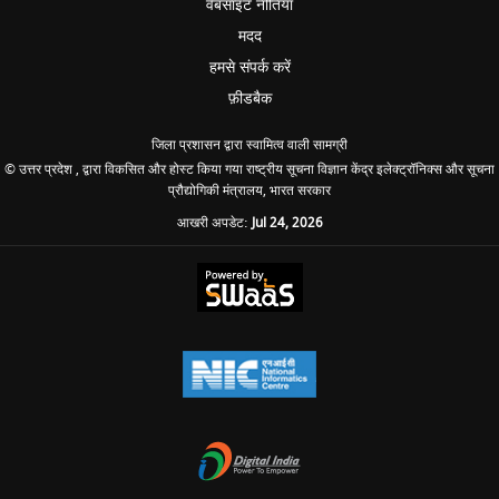
वेबसाइट नीतियां
मदद
हमसे संपर्क करें
फ़ीडबैक
जिला प्रशासन द्वारा स्वामित्व वाली सामग्री
© उत्तर प्रदेश , द्वारा विकसित और होस्ट किया गया राष्ट्रीय सूचना विज्ञान केंद्र इलेक्ट्रॉनिक्स और सूचना
प्रौद्योगिकी मंत्रालय, भारत सरकार
आखरी अपडेट:
Jul 24, 2026