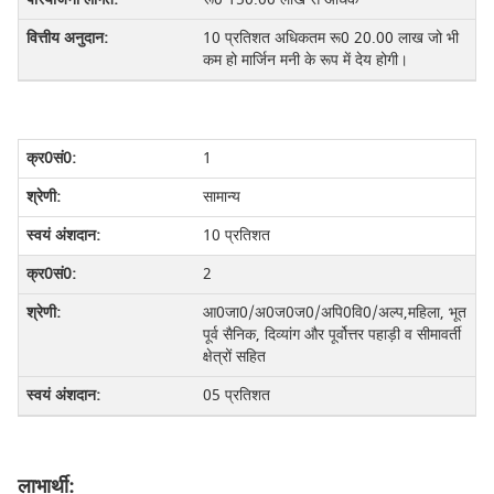
10 प्रतिशत अधिकतम रू0 20.00 लाख जो भी
कम हो मार्जिन मनी के रूप में देय होगी।
1
सामान्य
10 प्रतिशत
2
आ0जा0/अ0ज0ज0/अपि0वि0/अल्प,महिला, भूत
पूर्व सैनिक, दिव्यांग और पूर्वोत्तर पहाड़ी व सीमावर्ती
क्षेत्रों सहित
05 प्रतिशत
लाभार्थी: