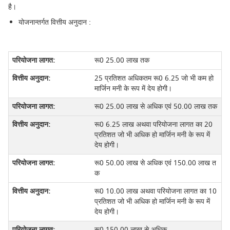
है।
योजनान्तर्गत वित्तीय अनुदान :
रू0 25.00 लाख तक
25 प्रतिशत अधिकतम रू0 6.25 जो भी कम हो
मार्जिन मनी के रूप में देय होगी।
रू0 25.00 लाख से अधिक एवं 50.00 लाख तक
रू0 6.25 लाख अथवा परियोजना लागत का 20
प्रतिशत जो भी अधिक हो मार्जिन मनी के रूप में
देय होगी।
रू0 50.00 लाख से अधिक एवं 150.00 लाख त
क
रू0 10.00 लाख अथवा परियोजना लागत का 10
प्रतिशत जो भी अधिक हो मार्जिन मनी के रूप में
देय होगी।
रू0 150.00 लाख से अधिक