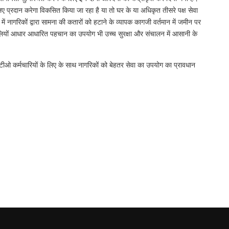
 प्रदान करेगा विकसित किया जा रहा है या तो घर के या अधिकृत तीसरे पक्ष सेवा
 नागरिकों द्वारा सामना की कतारों को हटाने के व्यापक कागजी वर्तमान में जमीन पर
ालियों आधार आधारित पहचान का उपयोग भी उच्च सुरक्षा और संचालन में आसानी के
आरटीओ कर्मचारियों के लिए के साथ नागरिकों को बेहतर सेवा का उपयोग का प्रावधान