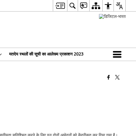
मतदेय स्थलों की सूची का आलेख्य प्रकाशन 2023
सनीयता सुनिश्चित करने के लिए इन दोनों आवेदनों को केंद्रीकृत कर दिया गया है।