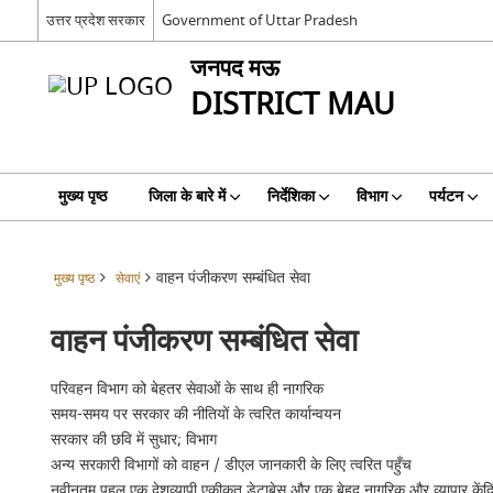
उत्तर प्रदेश सरकार
Government of Uttar Pradesh
जनपद मऊ
DISTRICT MAU
मुख्य पृष्ठ
जिला के बारे में
निर्देशिका
विभाग
पर्यटन
वाहन पंजीकरण सम्बंधित सेवा
मुख्य पृष्ठ
सेवाएं
वाहन पंजीकरण सम्बंधित सेवा
परिवहन विभाग को बेहतर सेवाओं के साथ ही नागरिक
समय-समय पर सरकार की नीतियों के त्वरित कार्यान्वयन
सरकार की छवि में सुधार; विभाग
अन्य सरकारी विभागों को वाहन / डीएल जानकारी के लिए त्वरित पहुँच
नवीनतम पहल एक देशव्यापी एकीकृत डेटाबेस और एक बेहद नागरिक और व्यापार केंद्रित 