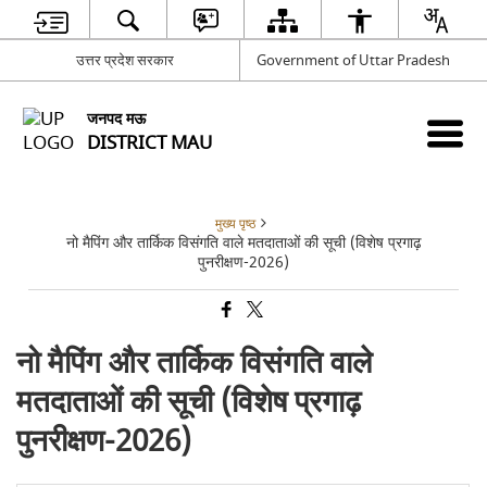
उत्तर प्रदेश सरकार
Government of Uttar Pradesh
जनपद मऊ
DISTRICT MAU
मुख्य पृष्ठ
नो मैपिंग और तार्किक विसंगति वाले मतदाताओं की सूची (विशेष प्रगाढ़
पुनरीक्षण-2026)
नो मैपिंग और तार्किक विसंगति वाले
मतदाताओं की सूची (विशेष प्रगाढ़
पुनरीक्षण-2026)