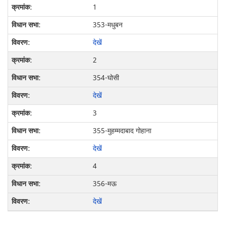
1
353-मधुबन
देखें
2
354-घोसी
देखें
3
355-मुहम्मदाबाद गोहाना
देखें
4
356-मऊ
देखें