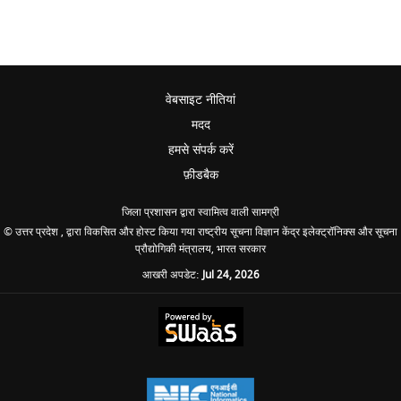
वेबसाइट नीतियां
मदद
हमसे संपर्क करें
फ़ीडबैक
जिला प्रशासन द्वारा स्वामित्व वाली सामग्री
© उत्तर प्रदेश , द्वारा विकसित और होस्ट किया गया राष्ट्रीय सूचना विज्ञान केंद्र इलेक्ट्रॉनिक्स और सूचना
प्रौद्योगिकी मंत्रालय, भारत सरकार
आखरी अपडेट:
Jul 24, 2026